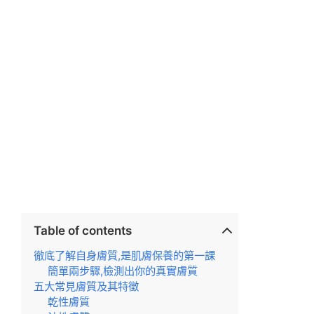
Table of contents
徹底了解自身膚質,是肌膚保養的第一課
簡單兩步驟,檢測出你的真實膚質
五大常見膚質及其特徵
乾性膚質