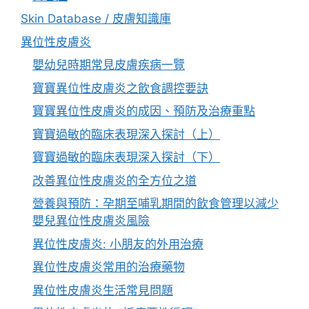
Skin Database / 皮膚知識庫
異位性皮膚炎
嬰幼兒時期常見皮膚疾病一覽
寶寶異位性皮膚炎之飲食調控要訣
寶寶異位性皮膚炎的成因、預防及治療重點
寶寶過敏的臨床表現深入探討（上）
寶寶過敏的臨床表現深入探討（下）
改善異位性皮膚炎的全方位之道
營養與預防：孕期至哺乳期間的飲食管理以減少
嬰兒異位性皮膚炎風險
異位性皮膚炎: 小朋友的外用治療
異位性皮膚炎常用的治療藥物
異位性皮膚炎生活常見問題