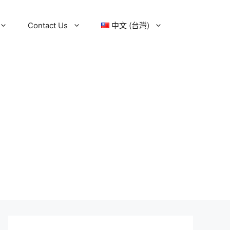
Contact Us
中文 (台灣)