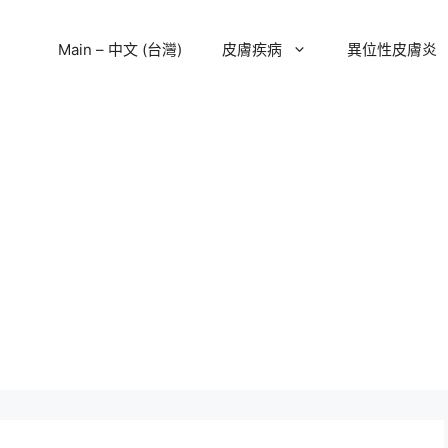
Main – 中文 (台灣)
皮膚疾病
異位性皮膚炎