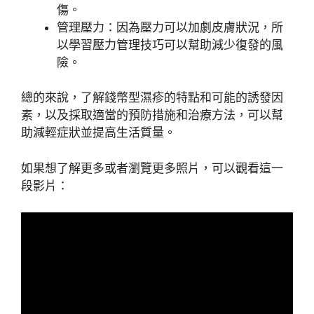
傷。
管理壓力：因為壓力可以加劇皮膚狀況，所
以學習壓力管理技巧可以幫助減少復發的風
險。
總的來說，了解錢幣型濕疹的特點和可能的誘發因
素，以及採取適當的預防措施和治療方法，可以幫
助減輕症狀並提高生活質量。
如果想了解更多或者瀏覽更多照片，可以觀看這一
段影片：