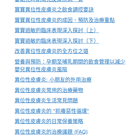
寶寶異位性皮膚炎之飲食調控要訣
寶寶異位性皮膚炎的成因、預防及治療重點
寶寶過敏的臨床表現深入探討（上）
寶寶過敏的臨床表現深入探討（下）
改善異位性皮膚炎的全方位之道
營養與預防：孕期至哺乳期間的飲食管理以減少
嬰兒異位性皮膚炎風險
異位性皮膚炎: 小朋友的外用治療
異位性皮膚炎常用的治療藥物
異位性皮膚炎生活常見問題
異位性皮膚炎的 "抓癢惡性循環"
異位性皮膚炎的日常保養策略
異位性皮膚炎的治療議題 (FAQ)