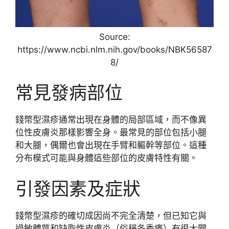
Source:
https://www.ncbi.nlm.nih.gov/books/NBK56587
8/
常見發病部位
錢幣型濕疹通常出現在身體的局部區域，而不像異
位性皮膚炎那樣影響全身。最常見的部位包括小腿
和大腿，偶爾也會出現在手臂和軀幹等部位。這種
分布模式可能與身體這些部位的皮膚特性有關。
引發因素及症狀
錢幣型濕疹的確切成因尚不完全清楚，但已知它與
過敏體質和缺脂性皮膚炎（俗稱冬季癢）有很大關