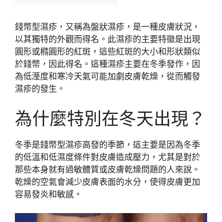
錢幣型濕疹，又稱為盤狀濕疹，是一種皮膚狀況，
以其獨特的外觀而得名。此濕疹的主要特徵是出現
圓形或橢圓形的紅斑，這些紅斑的大小和形狀類似
於錢幣，因此得名。這種濕疹主要在冬季發作，因
為低溼度和寒冷天氣可能加劇皮膚乾燥，從而觸發
濕疹的發生。
為什麼特別在冬天出現？
冬季是錢幣型濕疹高發的季節，這主要是因為冬季
的低溫和低濕度條件對皮膚造成壓力，尤其是對於
那些本身就有過敏體質或皮膚乾燥問題的人來說。
乾燥的空氣會減少皮膚表面的水分，使得皮膚更加
容易發炎和敏感。