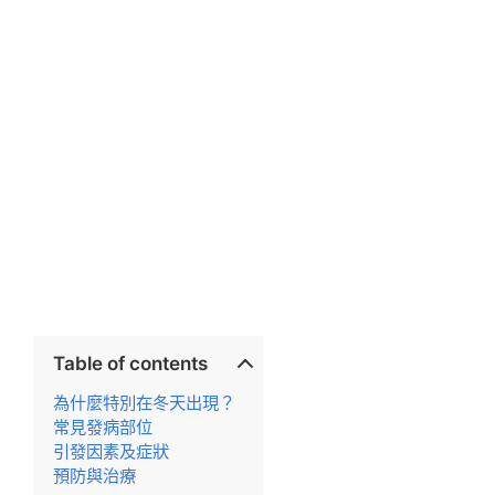
Table of contents
為什麼特別在冬天出現？
常見發病部位
引發因素及症狀
預防與治療