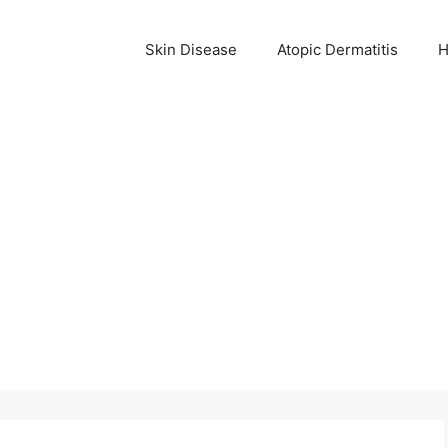
Skin Disease
Atopic Dermatitis
H