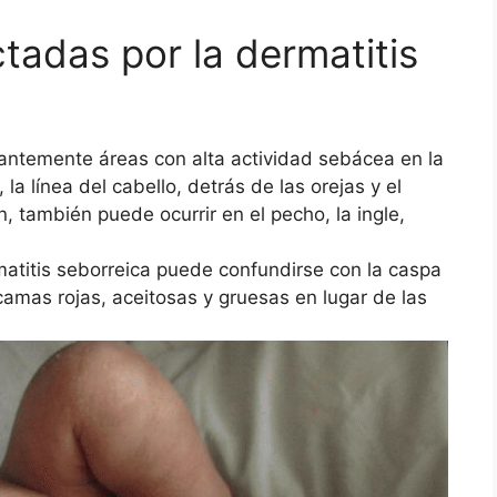
adas por la dermatitis
antemente áreas con alta actividad sebácea en la
 la línea del cabello, detrás de las orejas y el
también puede ocurrir en el pecho, la ingle,
matitis seborreica puede confundirse con la caspa
amas rojas, aceitosas y gruesas en lugar de las