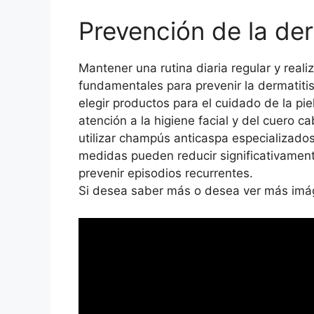
Prevención de la der
Mantener una rutina diaria regular y realiz
fundamentales para prevenir la dermatiti
elegir productos para el cuidado de la pie
atención a la higiene facial y del cuero c
utilizar champús anticaspa especializado
medidas pueden reducir significativamente
prevenir episodios recurrentes.
Si desea saber más o desea ver más imáge