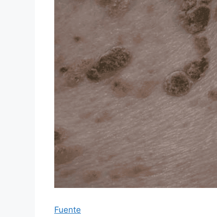
Fuente